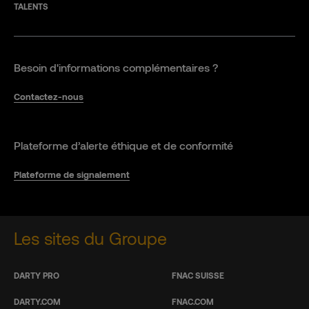
TALENTS
Besoin d'informations complémentaires ?
Contactez-nous
Plateforme d’alerte éthique et de conformité
Plateforme de signalement
Les sites du Groupe
DARTY PRO
FNAC SUISSE
DARTY.COM
FNAC.COM