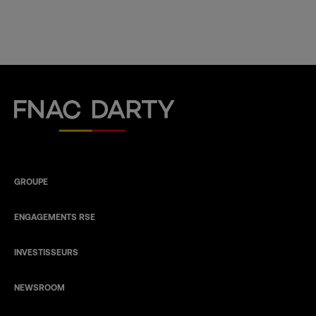
Fnac Darty
GROUPE
ENGAGEMENTS RSE
INVESTISSEURS
NEWSROOM