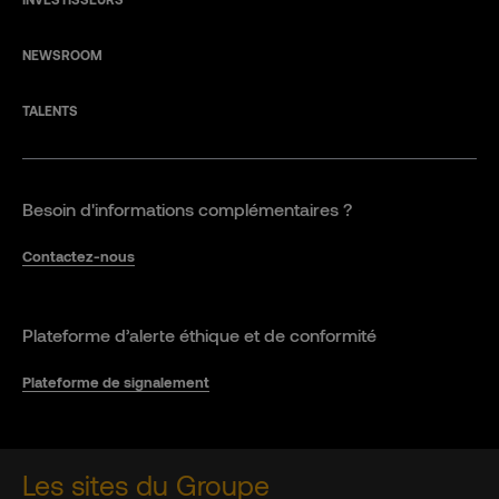
NEWSROOM
TALENTS
Besoin d'informations complémentaires ?
Contactez-nous
Plateforme d’alerte éthique et de conformité
Plateforme de signalement
Les sites du Groupe