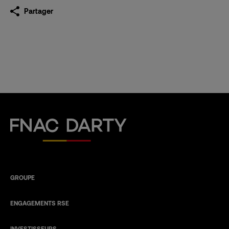
Partager
Fnac Darty
GROUPE
ENGAGEMENTS RSE
INVESTISSEURS