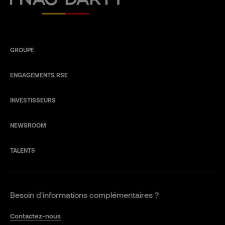
GROUPE
ENGAGEMENTS RSE
INVESTISSEURS
NEWSROOM
TALENTS
Besoin d'informations complémentaires ?
Contactez-nous