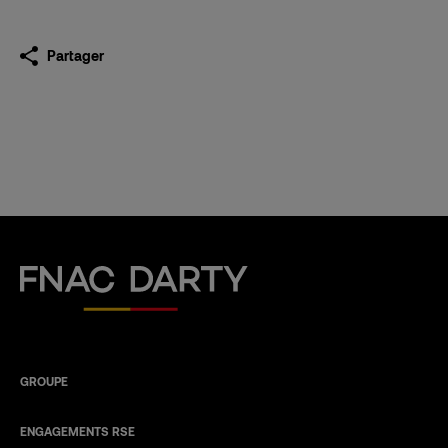
Partager
Fnac Darty
GROUPE
ENGAGEMENTS RSE