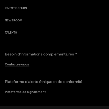
INVESTISSEURS
NEWSROOM
TALENTS
Besoin d'informations complémentaires ?
Contactez-nous
Plateforme d’alerte éthique et de conformité
Plateforme de signalement