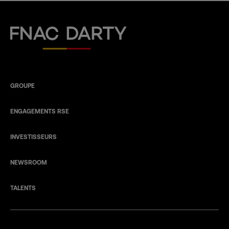
Fnac Darty
GROUPE
ENGAGEMENTS RSE
INVESTISSEURS
NEWSROOM
TALENTS