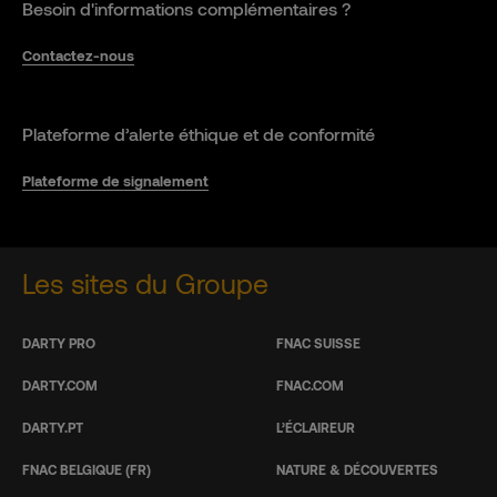
Besoin d'informations complémentaires ?
Contactez-nous
Plateforme d’alerte éthique et de conformité
Plateforme de signalement
Les sites du Groupe
DARTY PRO
FNAC SUISSE
DARTY.COM
FNAC.COM
DARTY.PT
L’ÉCLAIREUR
FNAC BELGIQUE (FR)
NATURE & DÉCOUVERTES