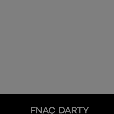
Fnac Darty