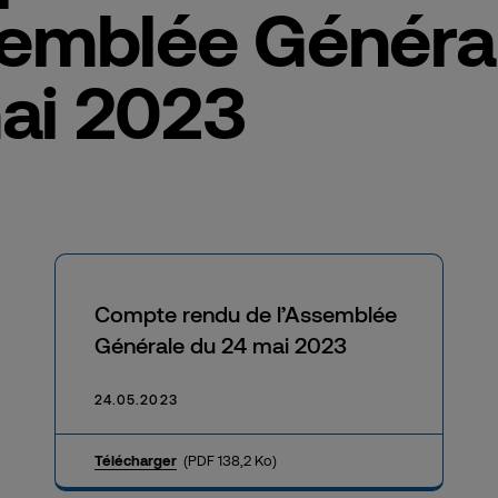
semblée Généra
ai 2023
Compte rendu de l’Assemblée
Générale du 24 mai 2023
24.05.2023
Télécharger
(PDF 138,2 Ko)