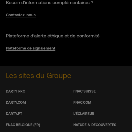
Besoin d'informations complémentaires ?
Contactez-nous
Plateforme d’alerte éthique et de conformité
Plateforme de signalement
Les sites du Groupe
DARTY PRO
FNAC SUISSE
DARTY.COM
FNAC.COM
DARTY.PT
L’ÉCLAIREUR
FNAC BELGIQUE (FR)
NATURE & DÉCOUVERTES