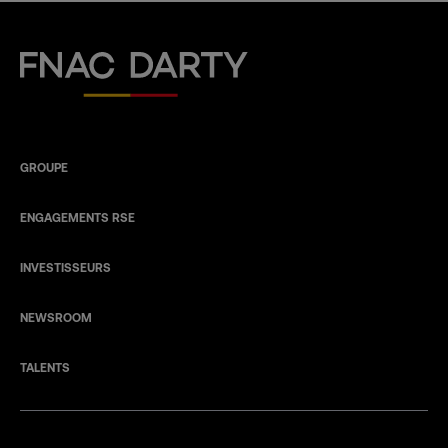
Fnac Darty
GROUPE
ENGAGEMENTS RSE
INVESTISSEURS
NEWSROOM
TALENTS