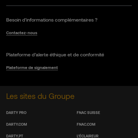
Besoin d'informations complémentaires ?
Contactez-nous
Plateforme d’alerte éthique et de conformité
Plateforme de signalement
Les sites du Groupe
DARTY PRO
FNAC SUISSE
DARTY.COM
FNAC.COM
DARTY.PT
L’ÉCLAIREUR