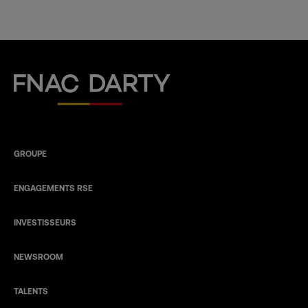
Fnac Darty
GROUPE
ENGAGEMENTS RSE
INVESTISSEURS
NEWSROOM
TALENTS