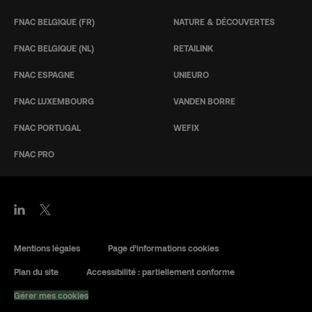
FNAC BELGIQUE (FR)
NATURE & DÉCOUVERTES
FNAC BELGIQUE (NL)
RETAILINK
FNAC ESPAGNE
UNIEURO
FNAC LUXEMBOURG
VANDEN BORRE
FNAC PORTUGAL
WEFIX
FNAC PRO
Mentions légales
Page d’informations cookies
Plan du site
Accessibilité : partiellement conforme
Gérer mes cookies