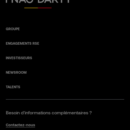
GROUPE
ENGAGEMENTS RSE
INVESTISSEURS
NEWSROOM
TALENTS
Besoin d'informations complémentaires ?
Contactez-nous