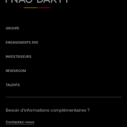
GROUPE
ENGAGEMENTS RSE
INVESTISSEURS
NEWSROOM
TALENTS
Besoin d'informations complémentaires ?
Contactez-nous