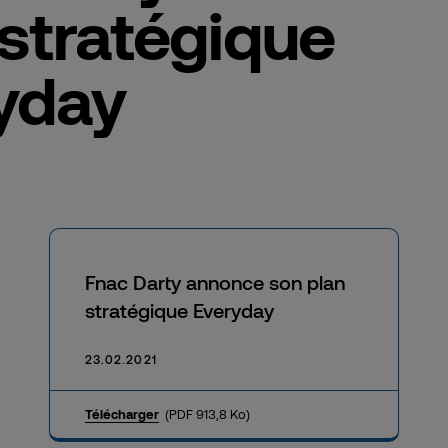
 stratégique
yday
Fnac Darty annonce son plan
stratégique Everyday
23.02.2021
Télécharger
(PDF 913,8 Ko)