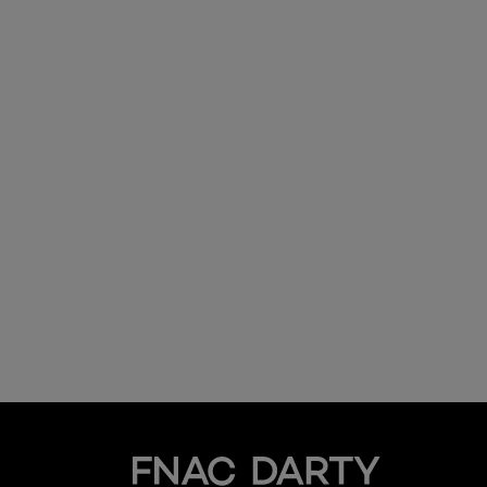
Fnac Darty