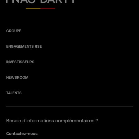
GROUPE
ENGAGEMENTS RSE
INVESTISSEURS
NEWSROOM
TALENTS
Besoin d'informations complémentaires ?
Contactez-nous