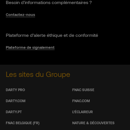
Besoin d'informations complémentaires ?
Contactez-nous
Plateforme d’alerte éthique et de conformité
Plateforme de signalement
Les sites du Groupe
DARTY PRO
FNAC SUISSE
DARTY.COM
FNAC.COM
DARTY.PT
L’ÉCLAIREUR
FNAC BELGIQUE (FR)
NATURE & DÉCOUVERTES