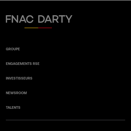
Fnac Darty
GROUPE
ENGAGEMENTS RSE
INVESTISSEURS
NEWSROOM
TALENTS