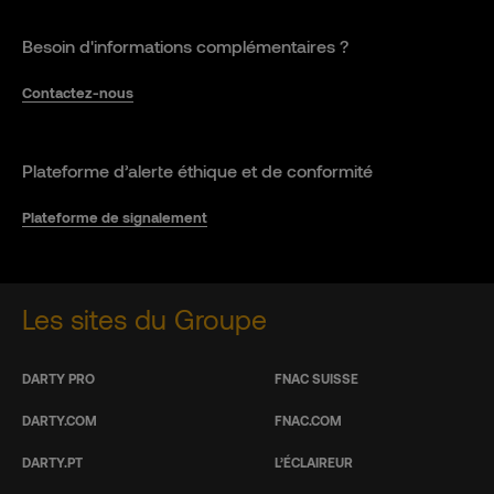
Besoin d'informations complémentaires ?
Contactez-nous
Plateforme d’alerte éthique et de conformité
Plateforme de signalement
Les sites du Groupe
DARTY PRO
FNAC SUISSE
DARTY.COM
FNAC.COM
DARTY.PT
L’ÉCLAIREUR