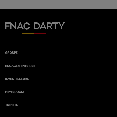
Fnac Darty
GROUPE
ENGAGEMENTS RSE
INVESTISSEURS
NEWSROOM
TALENTS