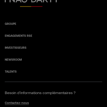
GROUPE
ENGAGEMENTS RSE
INVESTISSEURS
NEWSROOM
TALENTS
Besoin d'informations complémentaires ?
Contactez-nous