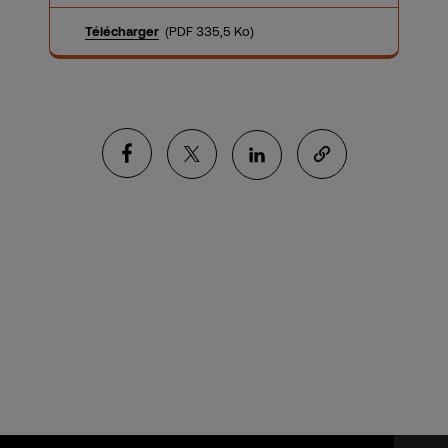
Télécharger
(PDF 335,5 Ko)