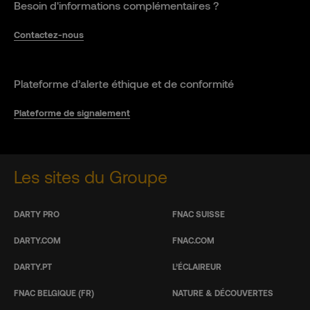
Besoin d'informations complémentaires ?
Contactez-nous
Plateforme d’alerte éthique et de conformité
Plateforme de signalement
Les sites du Groupe
DARTY PRO
FNAC SUISSE
DARTY.COM
FNAC.COM
DARTY.PT
L’ÉCLAIREUR
FNAC BELGIQUE (FR)
NATURE & DÉCOUVERTES