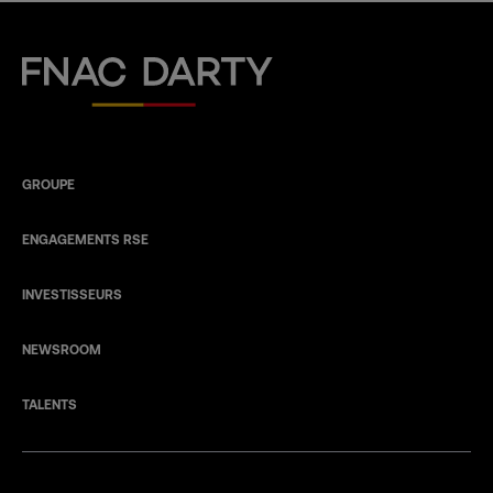
Fnac Darty
GROUPE
ENGAGEMENTS RSE
INVESTISSEURS
NEWSROOM
TALENTS