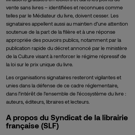
vente sans livres – identifiées et reconnues comme
telles par le Médiateur du livre, doivent cesser. Les
signataires appellent aussi au maintien d’une attention
soutenue de la part de la filière et à une réponse
appropriée des pouvoirs publics, notamment par la
publication rapide du décret annoncé par le ministère
de la Culture visant à renforcer le régime répressif de
la loi sur le prix unique du livre.
Les organisations signataires resteront vigilantes et
unies dans la défense de ce cadre réglementaire,
dans l’intérêt de l’ensemble de l’écosystème du livre :
auteurs, éditeurs, libraires et lecteurs.
A propos du Syndicat de la librairie
française (SLF)