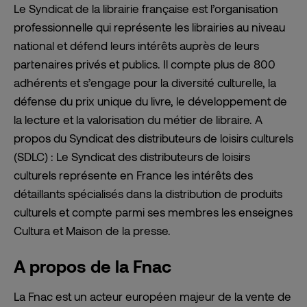
Le Syndicat de la librairie française est l’organisation
professionnelle qui représente les librairies au niveau
national et défend leurs intérêts auprès de leurs
partenaires privés et publics. Il compte plus de 800
adhérents et s’engage pour la diversité culturelle, la
défense du prix unique du livre, le développement de
la lecture et la valorisation du métier de libraire. A
propos du Syndicat des distributeurs de loisirs culturels
(SDLC) : Le Syndicat des distributeurs de loisirs
culturels représente en France les intérêts des
détaillants spécialisés dans la distribution de produits
culturels et compte parmi ses membres les enseignes
Cultura et Maison de la presse.
A propos de la Fnac
La Fnac est un acteur européen majeur de la vente de