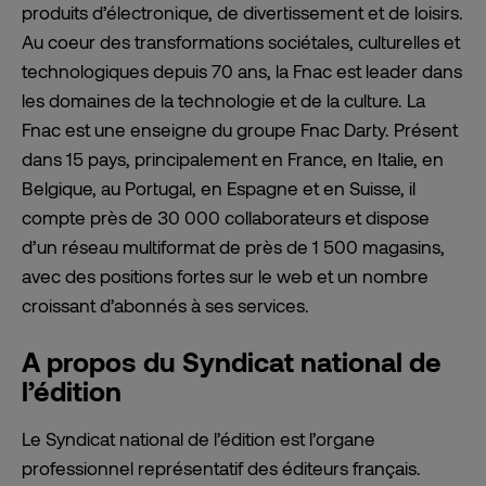
produits d’électronique, de divertissement et de loisirs.
Au coeur des transformations sociétales, culturelles et
technologiques depuis 70 ans, la Fnac est leader dans
les domaines de la technologie et de la culture. La
Fnac est une enseigne du groupe Fnac Darty. Présent
dans 15 pays, principalement en France, en Italie, en
Belgique, au Portugal, en Espagne et en Suisse, il
compte près de 30 000 collaborateurs et dispose
d’un réseau multiformat de près de 1 500 magasins,
avec des positions fortes sur le web et un nombre
croissant d’abonnés à ses services.
A propos du Syndicat national de
l’édition
Le Syndicat national de l’édition est l’organe
professionnel représentatif des éditeurs français.