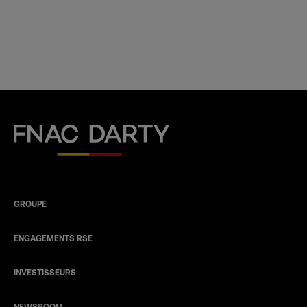
Fnac Darty
GROUPE
ENGAGEMENTS RSE
INVESTISSEURS
NEWSROOM