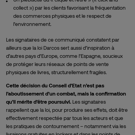
collect ») par les clients favorisant la fréquentation
des commerces physiques et le respect de
l’environnement.
Les signataires de ce communiqué constatent par
ailleurs que la loi Darcos sert aussi d’inspiration à
d’autres pays d’Europe, comme l’Espagne, soucieux
de protéger leurs réseaux de points de vente
physiques de livres, structurellement fragiles.
Cette décision du Conseil d’Etat n’est pas
l’aboutissement d’un combat, mais la confirmation
qu’il mérite d’être poursuivi.
Les signataires
rappellent que la loi, pour produire ses effets, doit être
effectivement respectée par tous les acteurs et que
les pratiques de contournement – notamment via les
livraisons gratuites en lockers et dans les points de