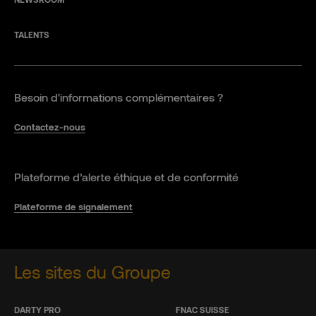
TALENTS
Besoin d'informations complémentaires ?
Contactez-nous
Plateforme d’alerte éthique et de conformité
Plateforme de signalement
Les sites du Groupe
DARTY PRO
FNAC SUISSE