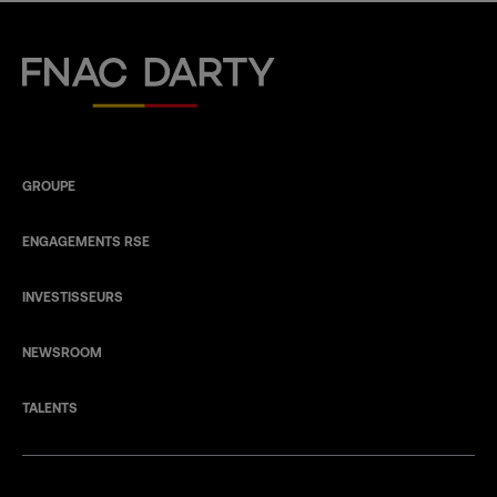
Fnac Darty
GROUPE
ENGAGEMENTS RSE
INVESTISSEURS
NEWSROOM
TALENTS