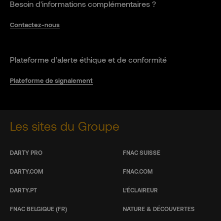
Besoin d'informations complémentaires ?
Contactez-nous
Plateforme d’alerte éthique et de conformité
Plateforme de signalement
Les sites du Groupe
DARTY PRO
FNAC SUISSE
DARTY.COM
FNAC.COM
DARTY.PT
L’ÉCLAIREUR
FNAC BELGIQUE (FR)
NATURE & DÉCOUVERTES