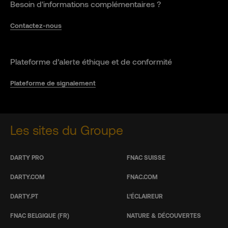
Besoin d'informations complémentaires ?
Contactez-nous
Plateforme d’alerte éthique et de conformité
Plateforme de signalement
Les sites du Groupe
DARTY PRO
FNAC SUISSE
DARTY.COM
FNAC.COM
DARTY.PT
L’ÉCLAIREUR
FNAC BELGIQUE (FR)
NATURE & DÉCOUVERTES