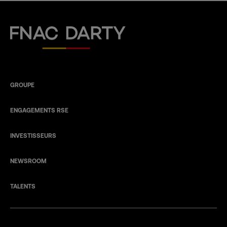
Fnac Darty
GROUPE
ENGAGEMENTS RSE
INVESTISSEURS
NEWSROOM
TALENTS