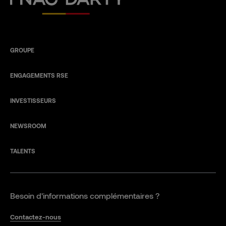
GROUPE
ENGAGEMENTS RSE
INVESTISSEURS
NEWSROOM
TALENTS
Besoin d'informations complémentaires ?
Contactez-nous