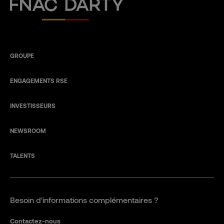
Fnac Darty
GROUPE
ENGAGEMENTS RSE
INVESTISSEURS
NEWSROOM
TALENTS
Besoin d'informations complémentaires ?
Contactez-nous