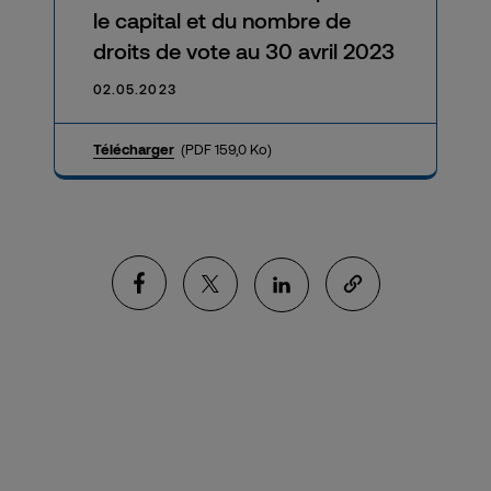
le capital et du nombre de
droits de vote au 30 avril 2023
02.05.2023
Télécharger
(PDF 159,0 Ko)