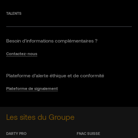
TALENTS
Besoin d'informations complémentaires ?
Contactez-nous
Plateforme d’alerte éthique et de conformité
Plateforme de signalement
Les sites du Groupe
DARTY PRO
FNAC SUISSE