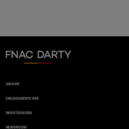
Fnac Darty
GROUPE
ENGAGEMENTS RSE
INVESTISSEURS
NEWSROOM