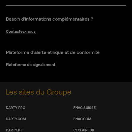
Besoin d'informations complémentaires ?
Contactez-nous
Plateforme d’alerte éthique et de conformité
Plateforme de signalement
Les sites du Groupe
DARTY PRO
FNAC SUISSE
DARTY.COM
FNAC.COM
DARTY.PT
L’ÉCLAIREUR