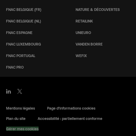
FNAC BELGIQUE (FR)
NATURE & DÉCOUVERTES
FNAC BELGIQUE (NL)
RETAILINK
FNAC ESPAGNE
UNIEURO
FNAC LUXEMBOURG
VANDEN BORRE
FNAC PORTUGAL
WEFIX
FNAC PRO
Mentions légales
Page d’informations cookies
Plan du site
Accessibilité : partiellement conforme
Gérer mes cookies