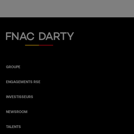
Fnac Darty
GROUPE
ENGAGEMENTS RSE
INVESTISSEURS
NEWSROOM
TALENTS