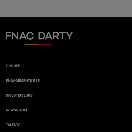
Fnac Darty
GROUPE
ENGAGEMENTS RSE
INVESTISSEURS
NEWSROOM
TALENTS