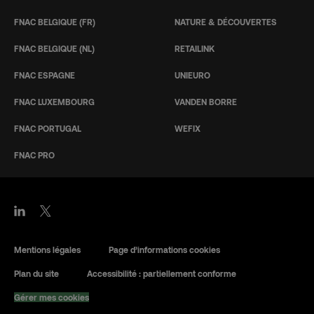
FNAC BELGIQUE (FR)
NATURE & DÉCOUVERTES
FNAC BELGIQUE (NL)
RETAILINK
FNAC ESPAGNE
UNIEURO
FNAC LUXEMBOURG
VANDEN BORRE
FNAC PORTUGAL
WEFIX
FNAC PRO
Mentions légales
Page d’informations cookies
Plan du site
Accessibilité : partiellement conforme
Gérer mes cookies