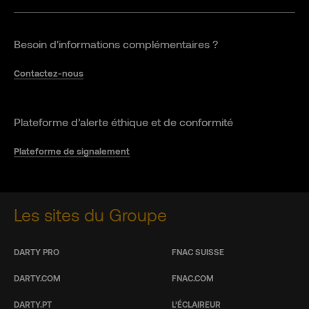
Besoin d'informations complémentaires ?
Contactez-nous
Plateforme d’alerte éthique et de conformité
Plateforme de signalement
Les sites du Groupe
DARTY PRO
FNAC SUISSE
DARTY.COM
FNAC.COM
DARTY.PT
L’ÉCLAIREUR