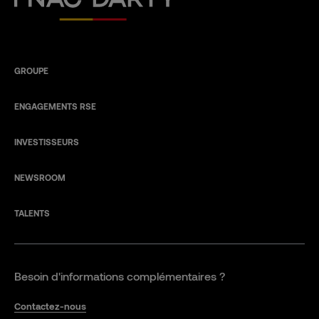
GROUPE
ENGAGEMENTS RSE
INVESTISSEURS
NEWSROOM
TALENTS
Besoin d'informations complémentaires ?
Contactez-nous