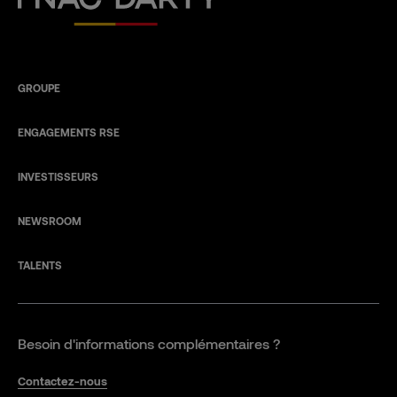
GROUPE
ENGAGEMENTS RSE
INVESTISSEURS
NEWSROOM
TALENTS
Besoin d'informations complémentaires ?
Contactez-nous