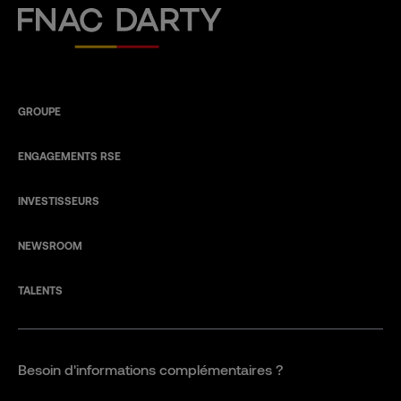
Fnac Darty
GROUPE
ENGAGEMENTS RSE
INVESTISSEURS
NEWSROOM
TALENTS
Besoin d'informations complémentaires ?