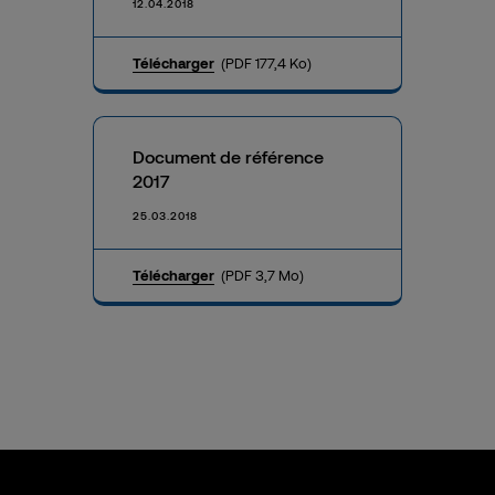
12.04.2018
Télécharger
(PDF 177,4 Ko)
Document de référence
2017
25.03.2018
Télécharger
(PDF 3,7 Mo)