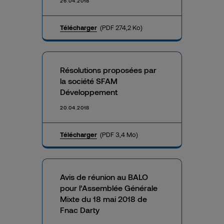
26.04.2018
Télécharger
(PDF 274,2 Ko)
Résolutions proposées par
la société SFAM
Développement
20.04.2018
Télécharger
(PDF 3,4 Mo)
Avis de réunion au BALO
pour l’Assemblée Générale
Mixte du 18 mai 2018 de
Fnac Darty