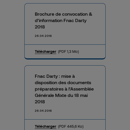
Brochure de convocation &
d’information Fnac Darty
2018
26.04.2018
Télécharger
(PDF 1,3 Mo)
Fnac Darty : mise à
disposition des documents
préparatoires à l’Assemblée
Générale Mixte du 18 mai
2018
26.04.2018
Télécharger
(PDF 445,6 Ko)