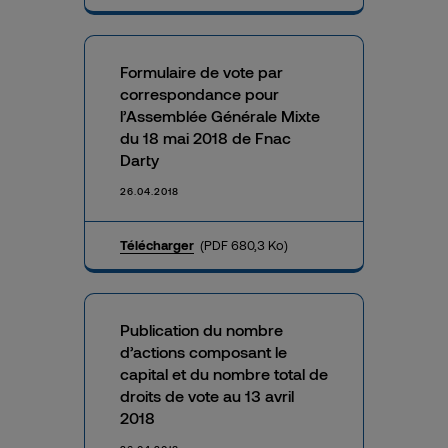
Formulaire de vote par
correspondance pour
l’Assemblée Générale Mixte
du 18 mai 2018 de Fnac
Darty
26.04.2018
Télécharger
(PDF 680,3 Ko)
Publication du nombre
d’actions composant le
capital et du nombre total de
droits de vote au 13 avril
2018