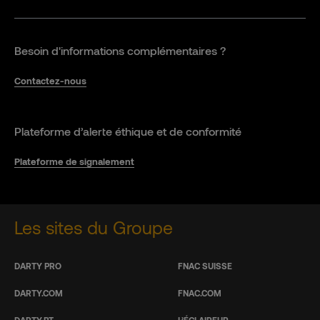
Besoin d'informations complémentaires ?
Contactez-nous
Plateforme d’alerte éthique et de conformité
Plateforme de signalement
Les sites du Groupe
DARTY PRO
FNAC SUISSE
DARTY.COM
FNAC.COM
DARTY.PT
L’ÉCLAIREUR