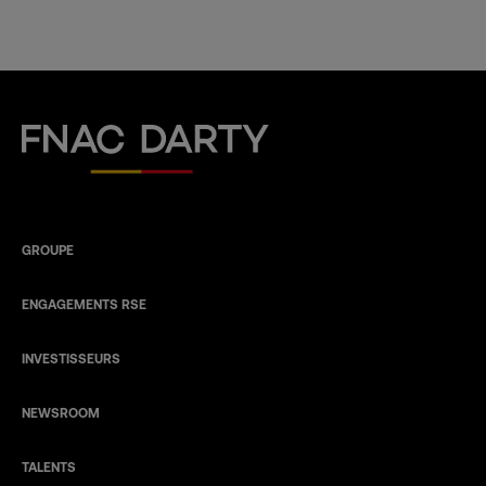
Fnac Darty
GROUPE
ENGAGEMENTS RSE
INVESTISSEURS
NEWSROOM
TALENTS