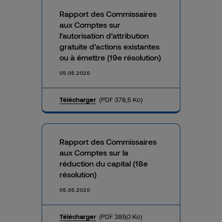
Rapport des Commissaires
aux Comptes sur
l’autorisation d’attribution
gratuite d’actions existantes
ou à émettre (19e résolution)
05.05.2020
Télécharger
(PDF 378,5 Ko)
Rapport des Commissaires
aux Comptes sur la
réduction du capital (18e
résolution)
05.05.2020
Télécharger
(PDF 389,0 Ko)