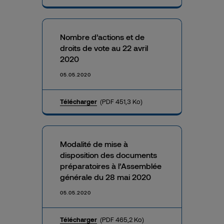
Nombre d’actions et de
droits de vote au 22 avril
2020
05.05.2020
Télécharger
(PDF 451,3 Ko)
Modalité de mise à
disposition des documents
préparatoires à l’Assemblée
générale du 28 mai 2020
05.05.2020
Télécharger
(PDF 465,2 Ko)