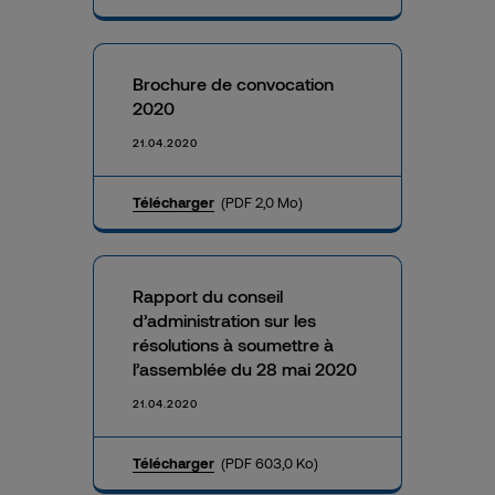
Brochure de convocation
2020
21.04.2020
Télécharger
(PDF 2,0 Mo)
Rapport du conseil
d’administration sur les
résolutions à soumettre à
l’assemblée du 28 mai 2020
21.04.2020
Télécharger
(PDF 603,0 Ko)