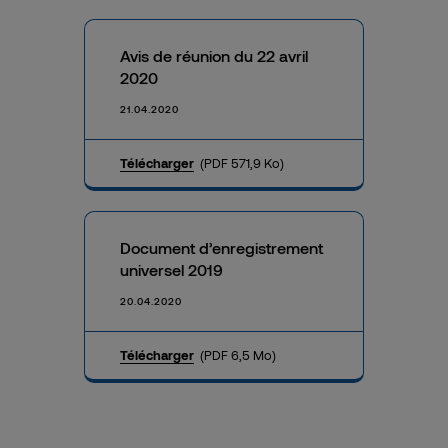
Avis de réunion du 22 avril
2020
21.04.2020
Télécharger
(PDF 571,9 Ko)
Document d’enregistrement
universel 2019
20.04.2020
Télécharger
(PDF 6,5 Mo)