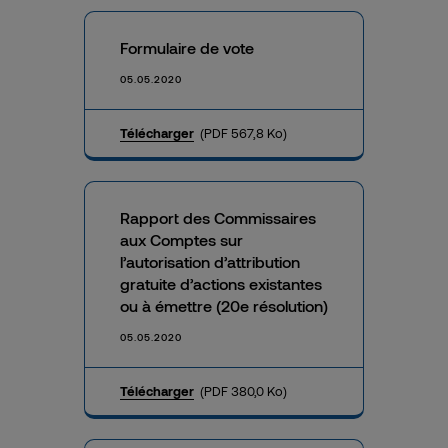
Formulaire de vote
05.05.2020
Télécharger
(PDF 567,8 Ko)
Rapport des Commissaires
aux Comptes sur
l’autorisation d’attribution
gratuite d’actions existantes
ou à émettre (20e résolution)
05.05.2020
Télécharger
(PDF 380,0 Ko)