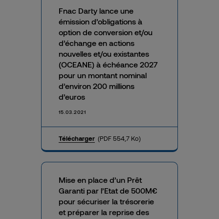
Fnac Darty lance une
émission d’obligations à
option de conversion et/ou
d’échange en actions
nouvelles et/ou existantes
(OCEANE) à échéance 2027
pour un montant nominal
d’environ 200 millions
d’euros
15.03.2021
Télécharger
(PDF 554,7 Ko)
Mise en place d’un Prêt
Garanti par l’Etat de 500M€
pour sécuriser la trésorerie
et préparer la reprise des