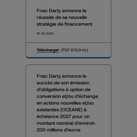
Fnac Darty annonce la
réussite de sa nouvelle
stratégie de financement
15.03.2021
Télécharger
(PDF 878,9 Ko)
Fnac Darty annonce le
succès de son émission
d’obligations à option de
conversion et/ou d’échange
en actions nouvelles et/ou
existantes (OCEANE) à
échéance 2027 pour un
montant nominal d’environ
200 millions d’euros