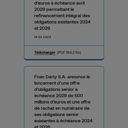
d’euros à échéance avril
2029 permettant le
refinancement intégral des
obligations existantes 2024
et 2026
19.03.2024
Télécharger
(PDF 193,2 Ko)
Fnac Darty S.A. annonce le
lancement d’une offre
d’obligations senior à
échéance 2029 de 500
millions d’euros et une offre
de rachat en numéraire de
ses obligations senior
existantes à échéance 2024
et 2026