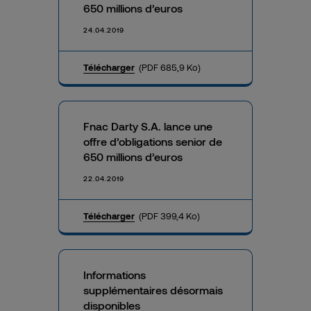
650 millions d’euros
24.04.2019
Télécharger
(PDF 685,9 Ko)
Fnac Darty S.A. lance une
offre d’obligations senior de
650 millions d’euros
22.04.2019
Télécharger
(PDF 399,4 Ko)
Informations
supplémentaires désormais
disponibles