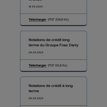
18.03.2024
Télécharger
(PDF 336,6 Ko)
Notations de crédit long
terme du Groupe Fnac Darty
04.03.2024
Télécharger
(PDF 93,8 Ko)
Notations de crédit à long
terme
04.03.2024