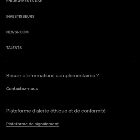
ENGAGEMENTS RSE
INVESTISSEURS
NEWSROOM
TALENTS
Besoin d'informations complémentaires ?
Contactez-nous
Plateforme d’alerte éthique et de conformité
Plateforme de signalement