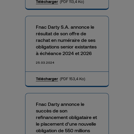
Télécharger
(PDF 113,4 Ko)
Fnac Darty S.A. annonce le
résultat de son offre de
rachat en numéraire de ses
obligations senior existantes
à échéance 2024 et 2026
25.03.2024
Télécharger
(PDF 153,4 Ko)
Fnac Darty annonce le
succès de son
refinancement obligataire et
le placement d’une nouvelle
obligation de 550 millions