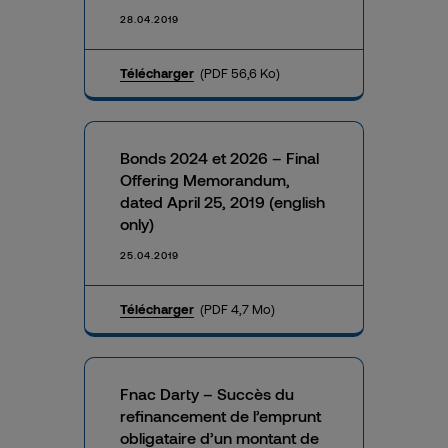
28.04.2019
Télécharger
(PDF 56,6 Ko)
Bonds 2024 et 2026 – Final
Offering Memorandum,
dated April 25, 2019 (english
only)
25.04.2019
Télécharger
(PDF 4,7 Mo)
Fnac Darty – Succès du
refinancement de l’emprunt
obligataire d’un montant de