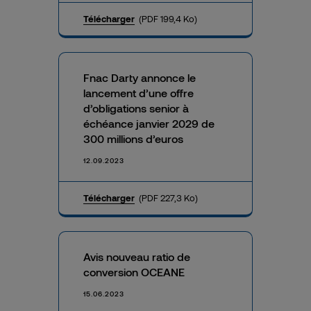
Télécharger
(PDF 199,4 Ko)
Fnac Darty annonce le
lancement d’une offre
d’obligations senior à
échéance janvier 2029 de
300 millions d’euros
12.09.2023
Télécharger
(PDF 227,3 Ko)
Avis nouveau ratio de
conversion OCEANE
15.06.2023