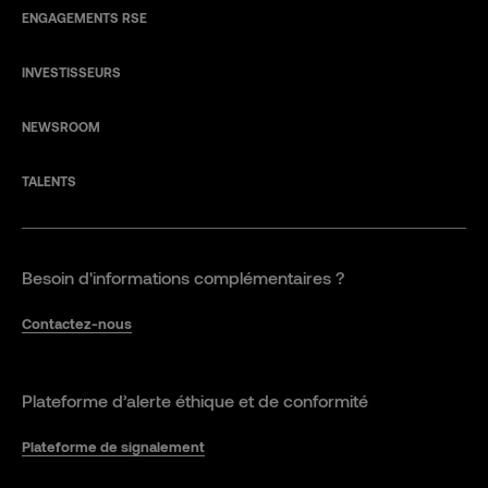
ENGAGEMENTS RSE
INVESTISSEURS
NEWSROOM
TALENTS
Besoin d'informations complémentaires ?
Contactez-nous
Plateforme d’alerte éthique et de conformité
Plateforme de signalement