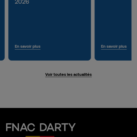
2026
En savoir plus
En savoir plus
Voir toutes les actualités
Fnac Darty