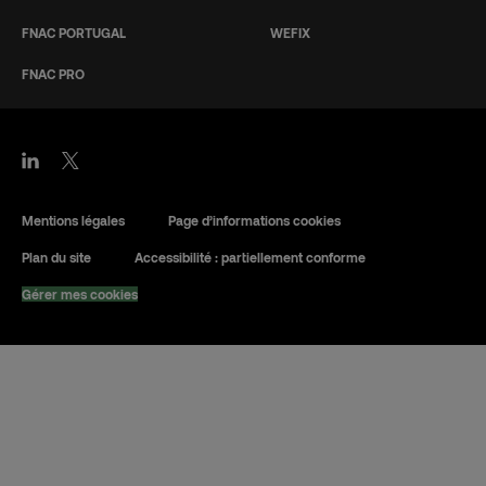
FNAC PORTUGAL
WEFIX
FNAC PRO
Mentions légales
Page d’informations cookies
Plan du site
Accessibilité : partiellement conforme
Gérer mes cookies