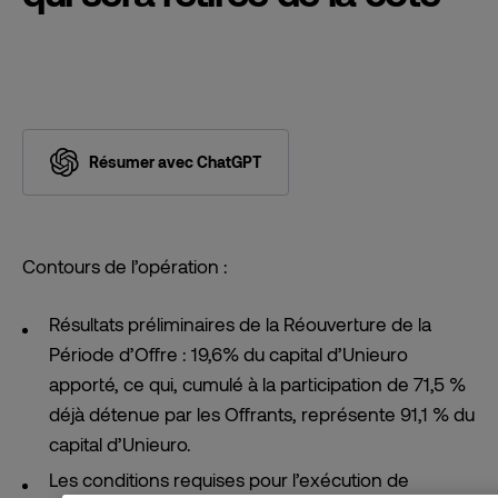
Résumer avec ChatGPT
Contours de l’opération :
Résultats préliminaires de la Réouverture de la
Période d’Offre : 19,6% du capital d’Unieuro
apporté, ce qui, cumulé à la participation de 71,5 %
déjà détenue par les Offrants, représente 91,1 % du
capital d’Unieuro.
Les conditions requises pour l’exécution de