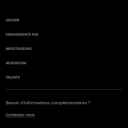
GROUPE
ENGAGEMENTS RSE
INVESTISSEURS
NEWSROOM
TALENTS
Besoin d'informations complémentaires ?
Contactez-nous