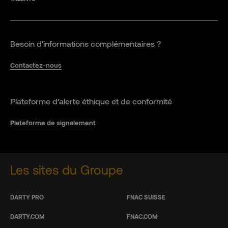
Besoin d'informations complémentaires ?
Contactez-nous
Plateforme d’alerte éthique et de conformité
Plateforme de signalement
Les sites du Groupe
DARTY PRO
FNAC SUISSE
DARTY.COM
FNAC.COM