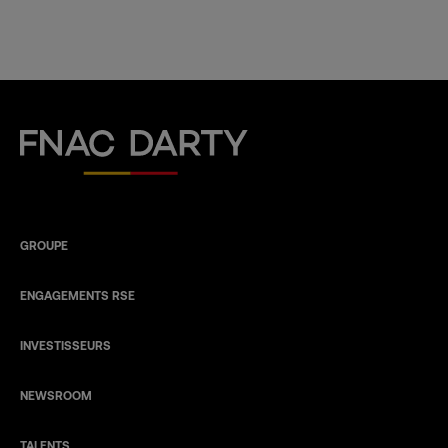
Fnac Darty
GROUPE
ENGAGEMENTS RSE
INVESTISSEURS
NEWSROOM
TALENTS