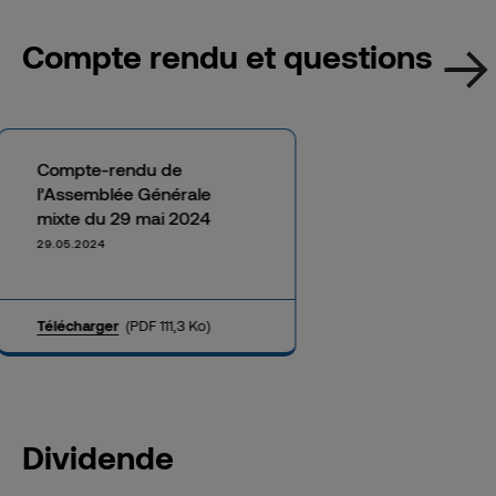
Compte rendu et questions
Compte-rendu de
l’Assemblée Générale
mixte du 29 mai 2024
29.05.2024
Télécharger
(PDF 111,3 Ko)
Dividende