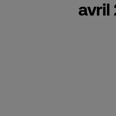
avril