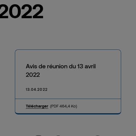
 2022
Avis de réunion du 13 avril
2022
13.04.2022
Télécharger
(PDF 464,4 Ko)