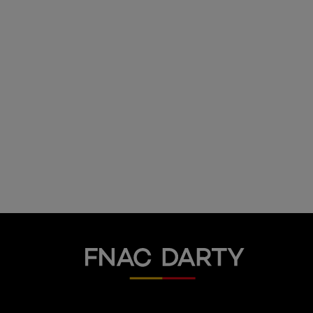
Fnac Darty