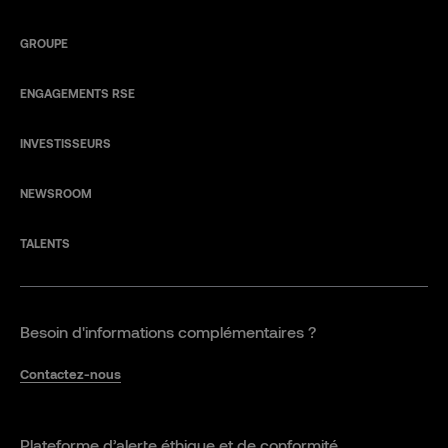
GROUPE
ENGAGEMENTS RSE
INVESTISSEURS
NEWSROOM
TALENTS
Besoin d'informations complémentaires ?
Contactez-nous
Plateforme d’alerte éthique et de conformité