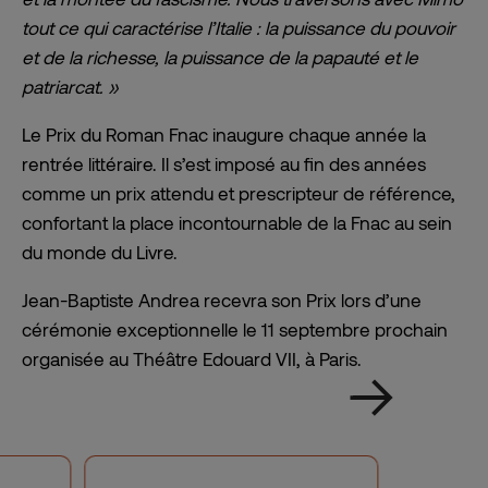
tout ce qui caractérise l’Italie : la puissance du pouvoir
et de la richesse, la puissance de la papauté et le
patriarcat. »
Le Prix du Roman Fnac inaugure chaque année la
rentrée littéraire. Il s’est imposé au fin des années
comme un prix attendu et prescripteur de référence,
confortant la place incontournable de la Fnac au sein
du monde du Livre.
Jean-Baptiste Andrea recevra son Prix lors d’une
cérémonie exceptionnelle le 11 septembre prochain
organisée au Théâtre Edouard VII, à Paris.