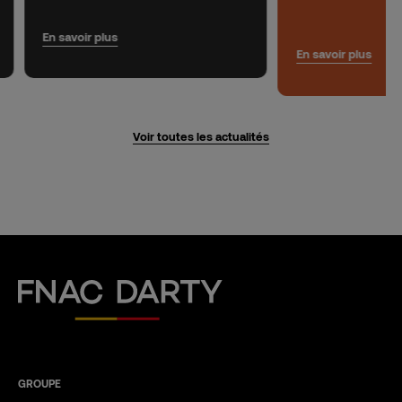
En savoir plus
En savoir plus
Voir toutes les actualités
Fnac Darty
GROUPE