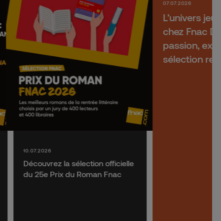
07.07.2026
L’univers jeu
chez Fnac Dar
passion, expe
sélection re
10.07.2026
Découvrez la sélection officielle
du 25e Prix du Roman Fnac