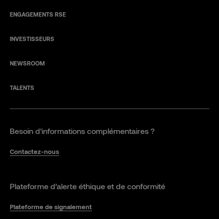
ENGAGEMENTS RSE
INVESTISSEURS
NEWSROOM
TALENTS
Besoin d'informations complémentaires ?
Contactez-nous
Plateforme d’alerte éthique et de conformité
Plateforme de signalement