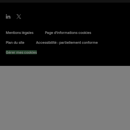
Mentions légales
Page d’informations cookies
Plan du site
Accessibilité : partiellement conforme
Gérer mes cookies