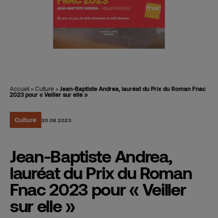
Accueil
>
Culture
>
Jean-Baptiste Andrea, lauréat du Prix du Roman Fnac
2023 pour « Veiller sur elle »
Culture
30.08.2023
Jean-Baptiste Andrea,
lauréat du Prix du Roman
Fnac 2023 pour « Veiller
sur elle »