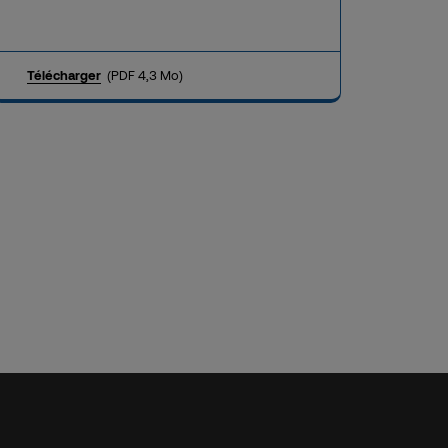
Télécharger
(PDF 4,3 Mo)