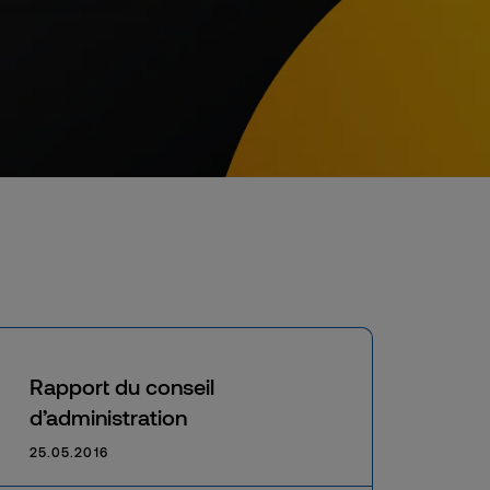
Rapport du conseil
d’administration
25.05.2016