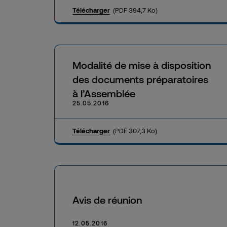
Télécharger
(PDF 394,7 Ko)
Modalité de mise à disposition
des documents préparatoires
à l’Assemblée
25.05.2016
Télécharger
(PDF 307,3 Ko)
Avis de réunion
12.05.2016