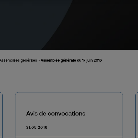
Assemblées générales
>
Assemblée générale du 17 juin 2016
Avis de convocations
31.05.2016