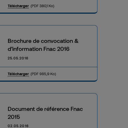
Télécharger
(PDF 380,1 Ko)
Brochure de convocation &
d’information Fnac 2016
25.05.2016
Télécharger
(PDF 985,9 Ko)
Document de référence Fnac
2015
02.05.2016