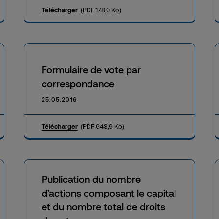
Télécharger
(PDF 178,0 Ko)
Formulaire de vote par
correspondance
25.05.2016
Télécharger
(PDF 648,9 Ko)
Publication du nombre
d’actions composant le capital
et du nombre total de droits