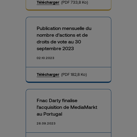
Télécharger
(PDF 733,8 Ko)
Publication mensuelle du
nombre d’actions et de
droits de vote au 30
septembre 2023
02.10.2023
Télécharger
(PDF 182,8 Ko)
Fnac Darty finalise
l’acquisition de MediaMarkt
au Portugal
28.09.2023