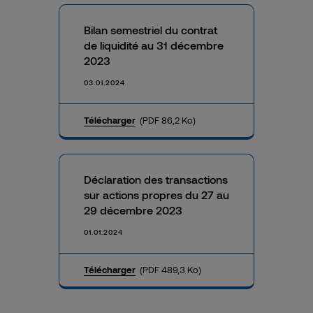
Bilan semestriel du contrat
de liquidité au 31 décembre
2023
03.01.2024
Télécharger
(PDF 86,2 Ko)
Déclaration des transactions
sur actions propres du 27 au
29 décembre 2023
01.01.2024
Télécharger
(PDF 489,3 Ko)