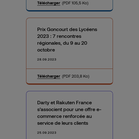
Télécharger
(PDF 105,5 Ko)
Prix Goncourt des Lycéens
2023 : 7 rencontres
régionales, du 9 au 20
octobre
28.09.2023
Télécharger
(PDF 203,8 Ko)
Darty et Rakuten France
s’associent pour une offre e-
commerce renforcée au
service de leurs clients
25.09.2023