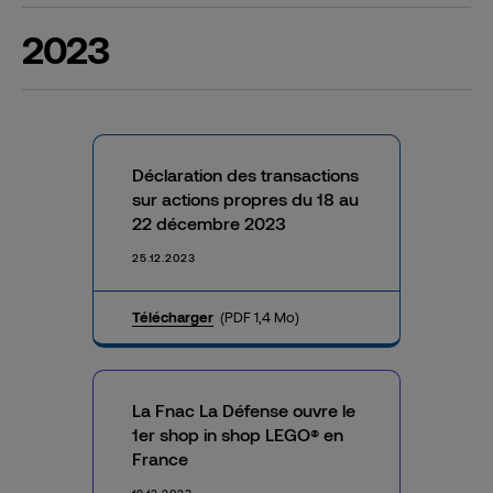
2023
Déclaration des transactions
sur actions propres du 18 au
22 décembre 2023
25.12.2023
Télécharger
(PDF 1,4 Mo)
La Fnac La Défense ouvre le
1er shop in shop LEGO® en
France