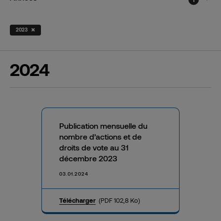
×
2023
2024
Publication mensuelle du
nombre d’actions et de
droits de vote au 31
décembre 2023
03.01.2024
Télécharger
(PDF 102,8 Ko)