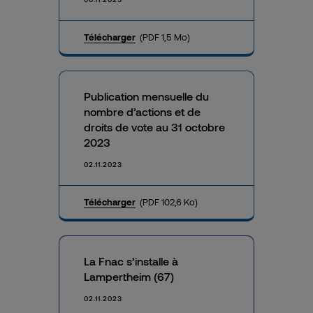
Télécharger
(PDF 1,5 Mo)
Publication mensuelle du
nombre d’actions et de
droits de vote au 31 octobre
2023
02.11.2023
Télécharger
(PDF 102,6 Ko)
La Fnac s’installe à
Lampertheim (67)
02.11.2023