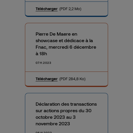
Télécharger
(PDF 2,2 Mo)
Pierre De Maere en
showcase et dédicace à la
Fnac, mercredi 6 décembre
à 18h
07.11.2023
Télécharger
(PDF 284,8 Ko)
Déclaration des transactions
sur actions propres du 30
octobre 2023 au 3
novembre 2023
06.11.2023