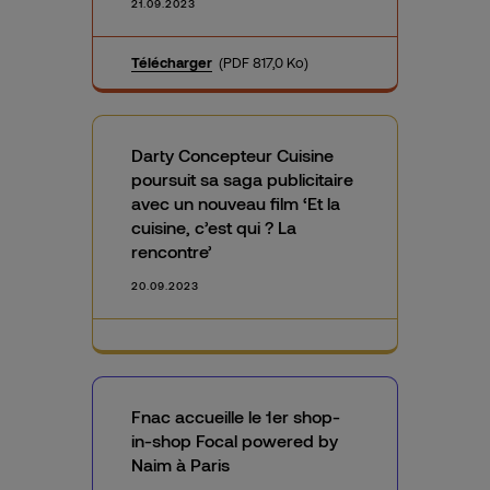
21.09.2023
Télécharger
(PDF 817,0 Ko)
Darty Concepteur Cuisine
poursuit sa saga publicitaire
avec un nouveau film ‘Et la
cuisine, c’est qui ? La
rencontre’
20.09.2023
Fnac accueille le 1er shop-
in-shop Focal powered by
Naim à Paris