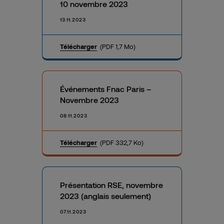
10 novembre 2023
13.11.2023
Télécharger
(PDF 1,7 Mo)
Événements Fnac Paris –
Novembre 2023
08.11.2023
Télécharger
(PDF 332,7 Ko)
Présentation RSE, novembre
2023 (anglais seulement)
07.11.2023