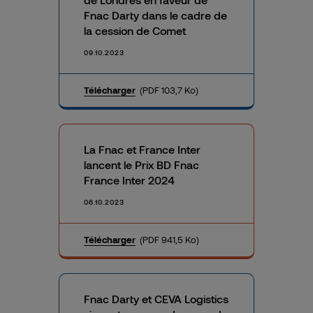
Fnac Darty dans le cadre de
la cession de Comet
09.10.2023
Télécharger
(PDF 103,7 Ko)
La Fnac et France Inter
lancent le Prix BD Fnac
France Inter 2024
06.10.2023
Télécharger
(PDF 941,5 Ko)
Fnac Darty et CEVA Logistics