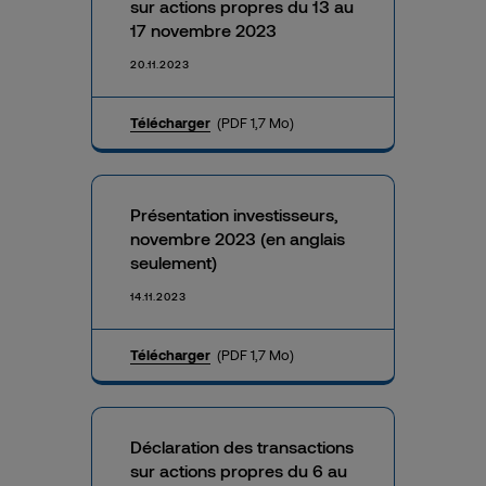
sur actions propres du 13 au
17 novembre 2023
20.11.2023
Télécharger
(PDF 1,7 Mo)
Présentation investisseurs,
novembre 2023 (en anglais
seulement)
14.11.2023
Télécharger
(PDF 1,7 Mo)
Déclaration des transactions
sur actions propres du 6 au