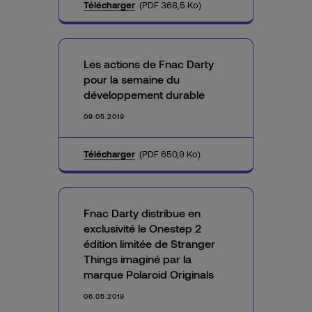
Télécharger
(PDF 368,5 Ko)
Les actions de Fnac Darty
pour la semaine du
développement durable
09.05.2019
Télécharger
(PDF 650,9 Ko)
Fnac Darty distribue en
exclusivité le Onestep 2
édition limitée de Stranger
Things imaginé par la
marque Polaroid Originals
06.05.2019