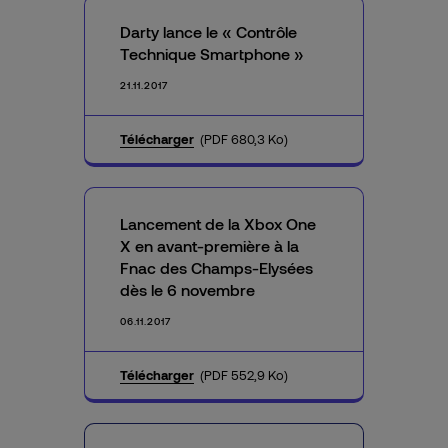
Darty lance le « Contrôle
Technique Smartphone »
21.11.2017
Télécharger
(PDF 680,3 Ko)
Lancement de la Xbox One
X en avant-première à la
Fnac des Champs-Elysées
dès le 6 novembre
06.11.2017
Télécharger
(PDF 552,9 Ko)