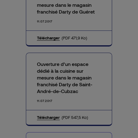
mesure dans le magasin
franchisé Darty de Guéret
11.07.2017
Télécharger
(PDF 471,9 Ko)
Ouverture d’un espace
dédié à la cuisine sur
mesure dans le magasin
franchisé Darty de Saint-
André-de-Cubzac
11.07.2017
Télécharger
(PDF 547,5 Ko)