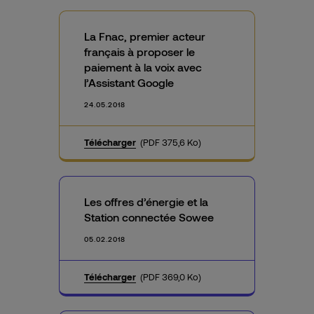
La Fnac, premier acteur
français à proposer le
paiement à la voix avec
l’Assistant Google
24.05.2018
Télécharger
(PDF 375,6 Ko)
Les offres d’énergie et la
Station connectée Sowee
05.02.2018
Télécharger
(PDF 369,0 Ko)