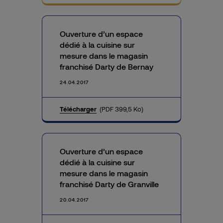
Ouverture d’un espace
dédié à la cuisine sur
mesure dans le magasin
franchisé Darty de Bernay
24.04.2017
Télécharger
(PDF 399,5 Ko)
Ouverture d’un espace
dédié à la cuisine sur
mesure dans le magasin
franchisé Darty de Granville
20.04.2017