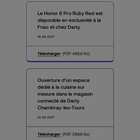
Le Honor 8 Pro Ruby Red est
disponible en exclusivité à la
Fnac et chez Darty
19.06.2017
Télécharger
(PDF 488,6 Ko)
Ouverture d’un espace
dédié à la cuisine sur
mesure dans le magasin
connecté de Darty
Chambray-les-Tours
13.06.2017
Télécharger
(PDF 399,6 Ko)