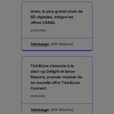
izneo, le plus grand choix de
BD digitales, intègre les
offres CANAL
20.05.2019
Télécharger
(PDF 940,6 Ko)
Tick&Live s’associe à la
start-up Delight et lance
Reports, premier module de
sa nouvelle offre Tick&Live
Connect
16.05.2019
Télécharger
(PDF 452,4 Ko)