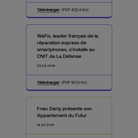
Télécharger
(PDF 422,4 Ko)
WeFix, leader français de la
réparation express de
smartphones, s’installe au
CNIT de La Défense
29.04.2019
Télécharger
(PDF 187,0 Ko)
Fnac Darty présente son
Appartement du Futur
18.04.2019