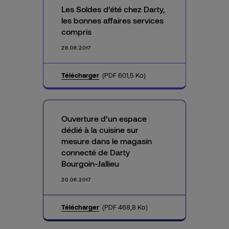
Les Soldes d’été chez Darty,
les bonnes affaires services
compris
28.06.2017
Télécharger
(PDF 601,5 Ko)
Ouverture d’un espace
dédié à la cuisine sur
mesure dans le magasin
connecté de Darty
Bourgoin-Jallieu
20.06.2017
Télécharger
(PDF 468,8 Ko)