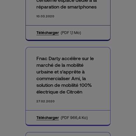
réparation de smartphones
10.03.2020
Télécharger
(PDF 1,1 Mo)
Fnac Darty accélère sur le
marché de la mobilité
urbaine et s’apprête à
commercialiser Ami, la
solution de mobilité 100%
électrique de Citroën
27.02.2020
Télécharger
(PDF 966,4 Ko)