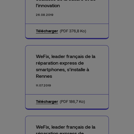
l’innovation
26.08.2019
Télécharger
(PDF 376,8 Ko)
WeFix, leader français de la
réparation express de
smartphones, s’installe à
Rennes
11.07.2019
Télécharger
(PDF 186,7 Ko)
WeFix, leader français de la
réparation express de