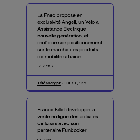
La Fnac propose en
exclusivité Angell, un Vélo à
Assistance Electrique
nouvelle génération, et
renforce son positionnement
sur le marché des produits
de mobilité urbaine
12.12.2019
Télécharger
(PDF 911,7 Ko)
France Billet développe la
vente en ligne des activités
de loisirs avec son
partenaire Funbooker
10.12.2019