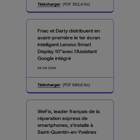
Télécharger
(PDF 352,4 Ko)
Fnac et Darty distribuent en
avant-première le 1er écran
intelligent Lenovo Smart
Display 10’’avec l’Assistant
Google intégré
05.04.2019
Télécharger
(PDF 686,6 Ko)
WeFix, leader français de la
réparation express de
smartphones, s’installe à
Saint-Quentin-en-Yvelines