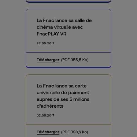
La Fnac lance sa salle de
cinéma virtuelle avec
FnacPLAY VR
22.05.2017
Télécharger
(PDF 355,5 Ko)
La Fnac lance sa carte
universelle de paiement
aupres de ses 5 millions
d’adhérents
02.05.2017
Télécharger
(PDF 398,6 Ko)